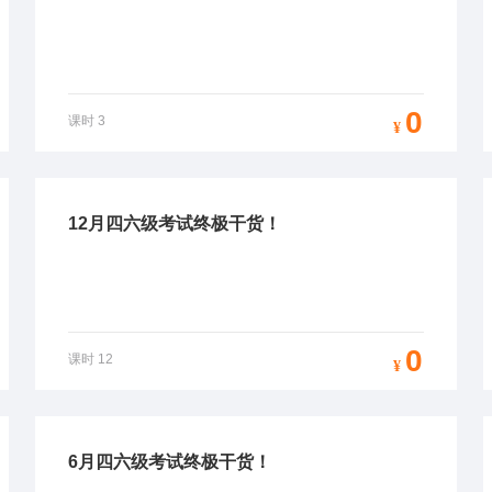
0
课时
3
¥
12月四六级考试终极干货！
0
课时
12
¥
6月四六级考试终极干货！